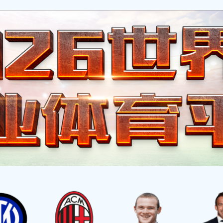
App下载
关于我们
体育热点
APP与网页版入口｜畅享全球体
覆盖足球、篮球、电竞等项目的赛事资讯与数据内容
赛，聚焦热门体育内容， 助您轻松获取赛事动态，
手机App
网页版