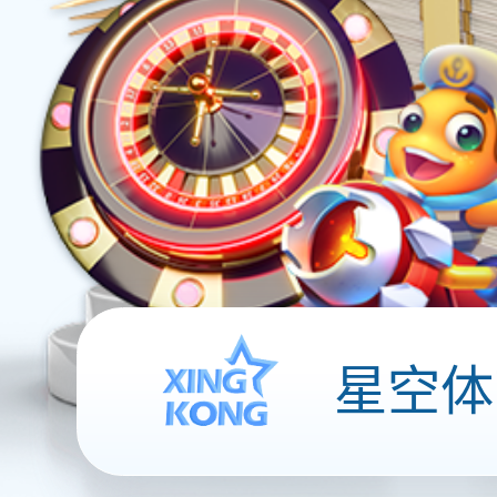
伤情反复，核心位置出
跟骨骨刺并非新伤，它往往源于长期的劳
变向、加速，其脚后跟承受的压力可想而
地动作。在足球运动中，尤其是中场球员
草皮，这对于依赖他进行攻守转换的申花
德比在即，时间成为最
距离八月份的上海德比还有不到一个月的
至需要手术清理。然而，对于志在冲击好
在不影响跟腱负荷的前提下减轻疼痛。但
德比，取决于接下来两周的恢复进度。如
迫，这种“打折”很可能会成为比赛的胜负
体系微调，申花需做好
面对核心可能缺席的困局，主教练必须提前