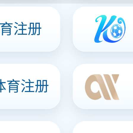
或许会考虑让防守能力更强的外援搭档年轻的后腰，形成一个更
手硬碰硬的频率。另一个被频繁提及的解决方案是调整阵型，让
需要牺牲一部分吴曦在时的战术弹性。对于申花而言，现在最需
的八月前景投下了一颗不稳定的炸弹。我们当然希望这位功勋队
花而言，当下最重要的任务是在确保吴曦健康的前提下，尽快磨
涯，无疑是得不偿失的。八月的上海滩，无论吴曦是否在场，申