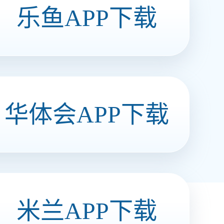
TheShy手部旧伤复发 iG确认其将