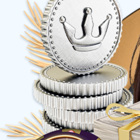
一份两年的邀约，为何
伊劳拉并非一夜成名。在接过斯洛特留下