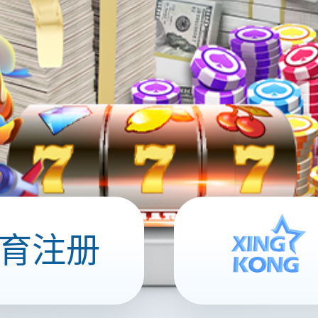
术风格逐渐被对手研究透彻，成绩出现波动。俱乐部高层在寻觅
与快速转换，这与联赛目前追求攻防节奏的趋势高度契合。更重
的短期框架，既给予俱乐部调整空间，也为自己保留了灵活度。这
色奠定了基调。
职业哲学
中一次完美的“告别演出”。最后一场主场比赛后，他刻意绕场向
时光的感谢。这种“微笑离场”的姿态，与同行中常见的黯然神伤
负面情绪，但伊劳拉用行动证明，分道扬镳同样可以充满温情与
素养上的成熟度。这种“体面分手”的作风，或许正是他能在竞争
战并存
遇更是挑战。斯洛特留下的战术遗产深厚，但同时也意味着球员
尊重球队原有的进攻体系。他签下的两年合同，暗示了他将采取