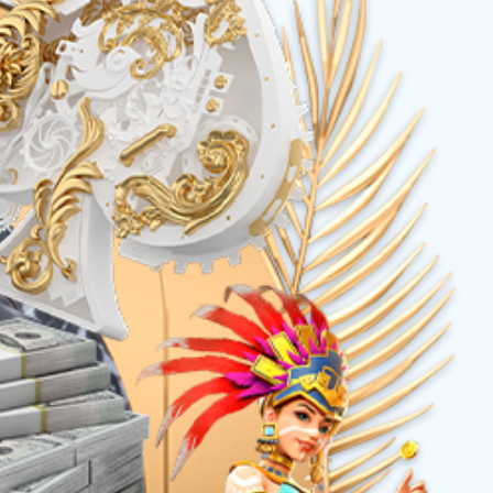
斯洛特执掌球队期间，球队曾以流畅的传控