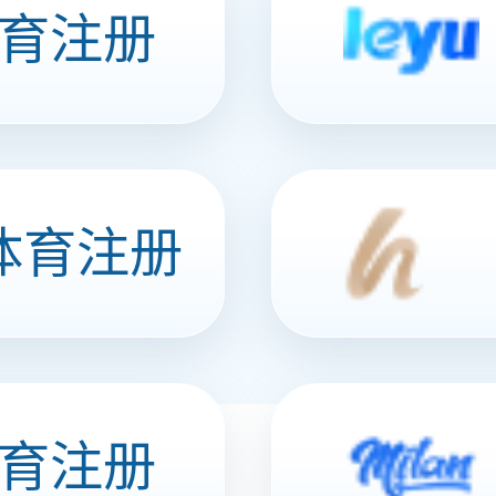
眼回放系统失
分之一决赛上演了一场惊心动魄的...
锦赛冠军教练
球队管理层迅速进入了新一轮的选...
认其将缺席整
战正酣之际，iG战队于近日发布官方公...
，布莱德索助攻
上升势头，球队内外线的化学反应...